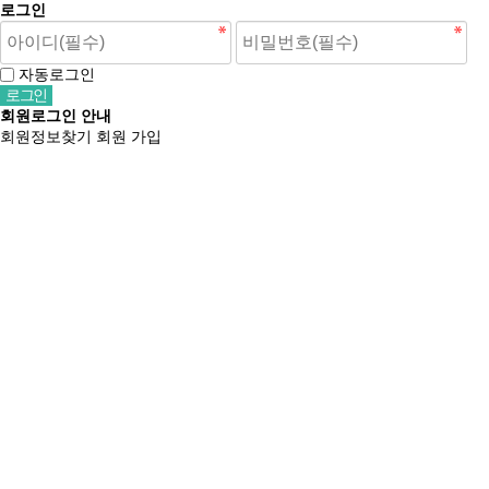
로그인
자동로그인
회원로그인 안내
회원정보찾기
회원 가입