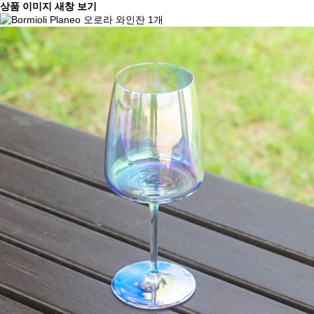
상품 이미지 새창 보기