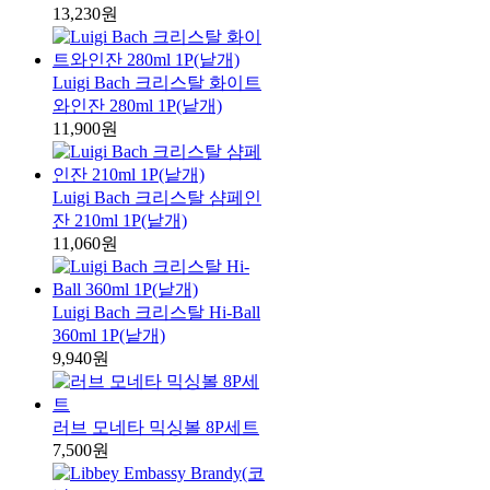
13,230원
Luigi Bach 크리스탈 화이트
와인잔 280ml 1P(낱개)
11,900원
Luigi Bach 크리스탈 샴페인
잔 210ml 1P(낱개)
11,060원
Luigi Bach 크리스탈 Hi-Ball
360ml 1P(낱개)
9,940원
러브 모네타 믹싱볼 8P세트
7,500원