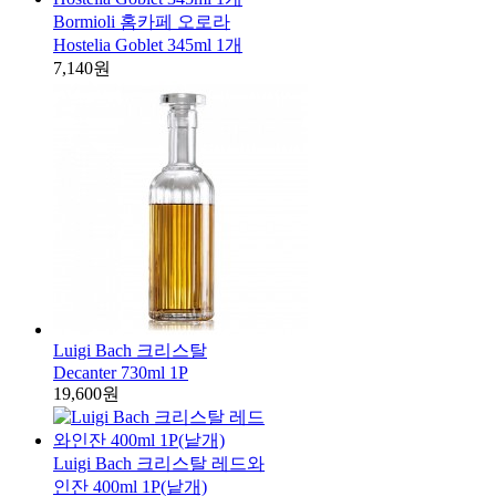
Bormioli 홈카페 오로라
Hostelia Goblet 345ml 1개
7,140원
Luigi Bach 크리스탈
Decanter 730ml 1P
19,600원
Luigi Bach 크리스탈 레드와
인잔 400ml 1P(낱개)