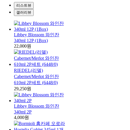
리스트뷰
갤러리뷰
Libbey Blossom 와인잔
340ml 12P (1Box)
22,000원
RIEDEL(리델)
Cabernet/Merlot 와인잔
610ml 2P세트 (6448/0)
29,250원
Libbey Blossom 와인잔
340ml 2P
4,000원