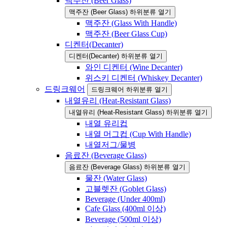
맥주잔 (Beer Glass)
맥주잔 (Beer Glass) 하위분류 열기
맥주잔 (Glass With Handle)
맥주잔 (Beer Glass Cup)
디켄터(Decanter)
디켄터(Decanter) 하위분류 열기
와인 디켄터 (Wine Decanter)
위스키 디켄터 (Whiskey Decanter)
드링크웨어
드링크웨어 하위분류 열기
내열유리 (Heat-Resistant Glass)
내열유리 (Heat-Resistant Glass) 하위분류 열기
내열 유리컵
내열 머그컵 (Cup With Handle)
내열저그/물병
음료잔 (Beverage Glass)
음료잔 (Beverage Glass) 하위분류 열기
물잔 (Water Glass)
고블렛잔 (Goblet Glass)
Beverage (Under 400ml)
Cafe Glass (400ml 이상)
Beverage (500ml 이상)