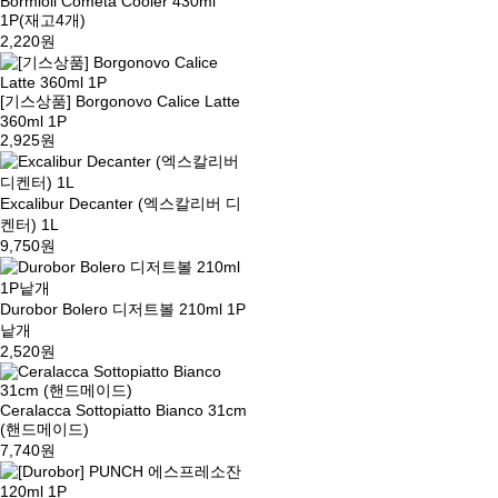
Bormioli Cometa Cooler 430ml
1P(재고4개)
2,220원
[기스상품] Borgonovo Calice Latte
360ml 1P
2,925원
Excalibur Decanter (엑스칼리버 디
켄터) 1L
9,750원
Durobor Bolero 디저트볼 210ml 1P
낱개
2,520원
Ceralacca Sottopiatto Bianco 31cm
(핸드메이드)
7,740원