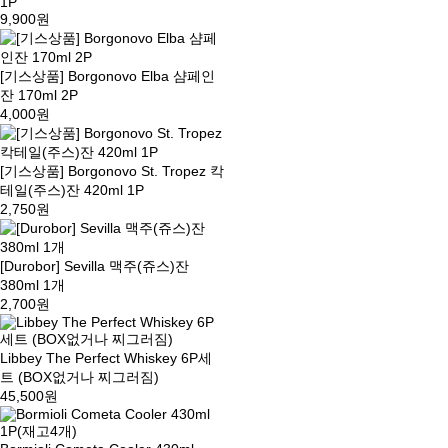
1P
9,900원
[기스상품] Borgonovo Elba 샴페인
잔 170ml 2P
4,000원
[기스상품] Borgonovo St. Tropez 칵
테일(주스)잔 420ml 1P
2,750원
[Durobor] Sevilla 맥주(쥬스)잔
380ml 1개
2,700원
Libbey The Perfect Whiskey 6P세
트 (BOX없거나 찌그러짐)
45,500원