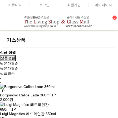
커뮤니티
로그인
회원가입
마이페이지
0
기스상품
상품 정렬
상품정렬
낮은가격순
높은가격순
상품명순
Borgonovo Calice Latte 360ml 1P
2,000원
Luigi Magnifico 레드와인잔 650ml